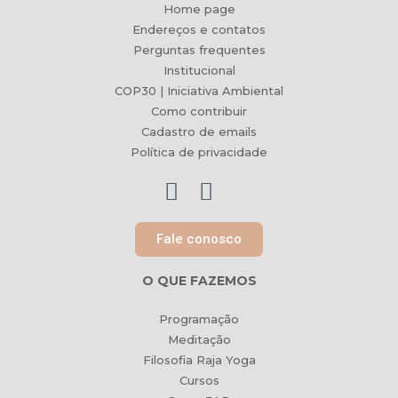
Home page
Endereços e contatos
Perguntas frequentes
Institucional
COP30 | Iniciativa Ambiental
Como contribuir
Cadastro de emails
Política de privacidade
Fale conosco
O QUE FAZEMOS
Programação
Meditação
Filosofia Raja Yoga
Cursos