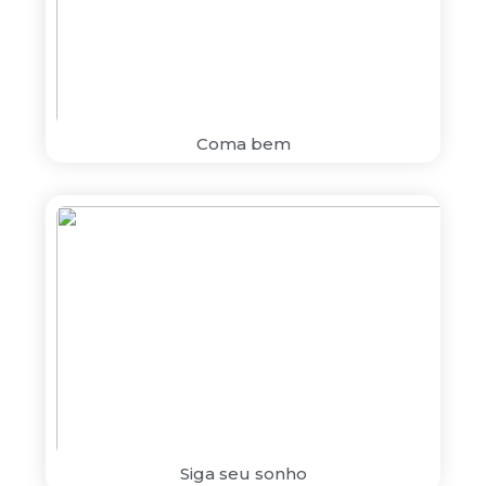
Coma bem
Siga seu sonho