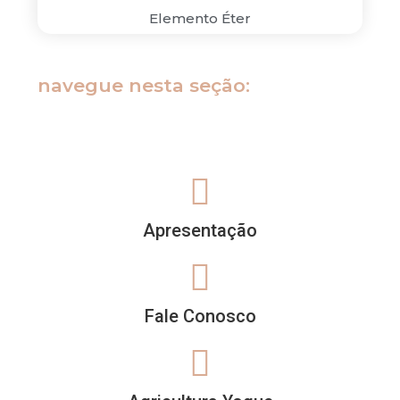
Elemento Éter
navegue nesta seção:
Apresentação
Fale Conosco