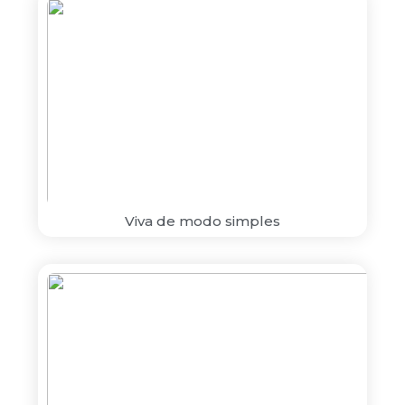
Viva de modo simples