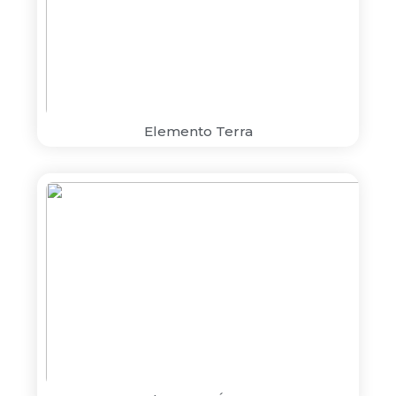
Elemento Terra