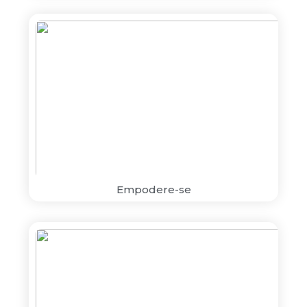
Empodere-se