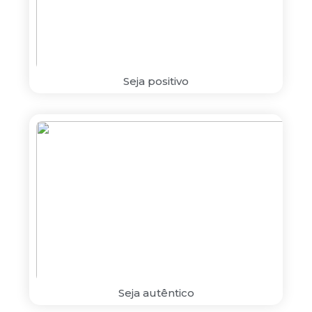
Seja positivo
Seja autêntico