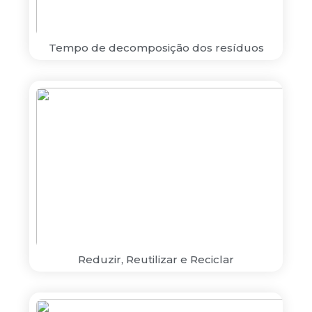
Tempo de decomposição dos resíduos
Reduzir, Reutilizar e Reciclar