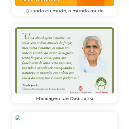
Quando eu mudo, o mundo muda
Mensagem de Dadi Janki