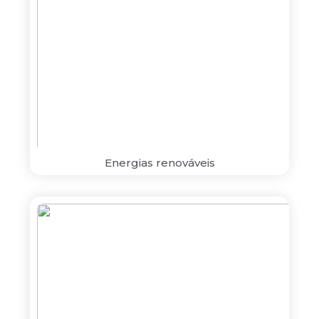
Energias renováveis