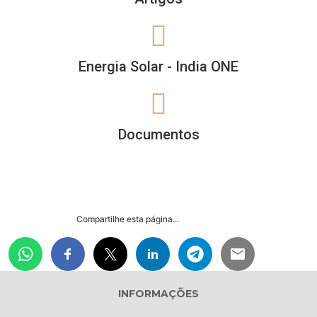
Energia Solar - India ONE
Documentos
Compartilhe esta página...
INFORMAÇÕES