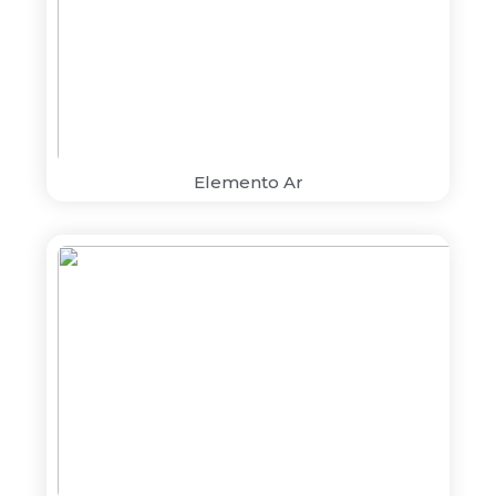
Elemento Ar