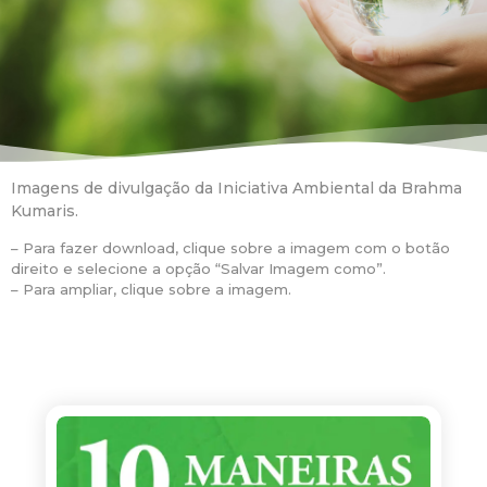
Imagens de divulgação da Iniciativa Ambiental da Brahma
Kumaris.
– Para fazer download, clique sobre a imagem com o botão
direito e selecione a opção “Salvar Imagem como”.
– Para ampliar, clique sobre a imagem.