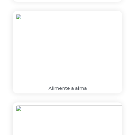
Alimente a alma