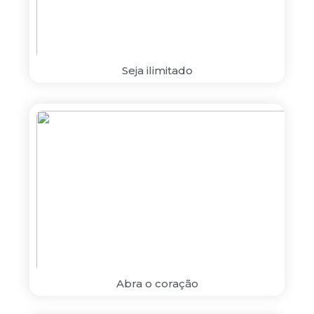
Seja ilimitado
Abra o coração