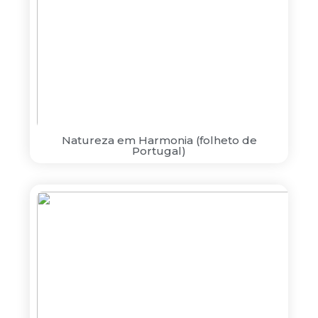
Natureza em Harmonia (folheto de
Portugal)