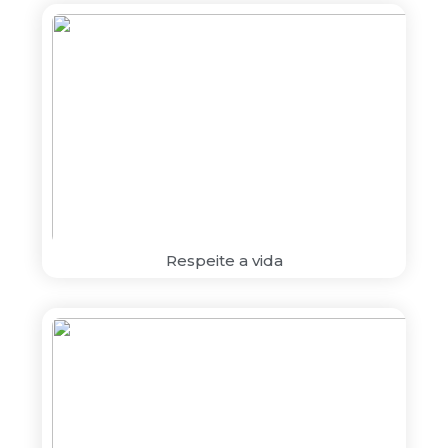
Respeite a vida