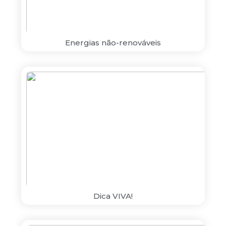
Energias não-renováveis
Dica VIVA!