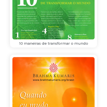
10 maneiras de transformar o mundo