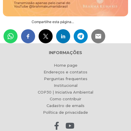
Compartilhe esta página...
INFORMAÇÕES
Home page
Endereços e contatos
Perguntas frequentes
Institucional
COP30 | Iniciativa Ambiental
Como contribuir
Cadastro de emails
Política de privacidade