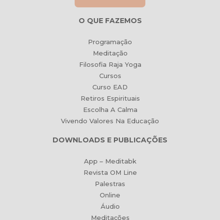
O QUE FAZEMOS
Programação
Meditação
Filosofia Raja Yoga
Cursos
Curso EAD
Retiros Espirituais
Escolha A Calma
Vivendo Valores Na Educação
DOWNLOADS E PUBLICAÇÕES
App – Meditabk
Revista OM Line
Palestras
Online
Áudio
Meditações