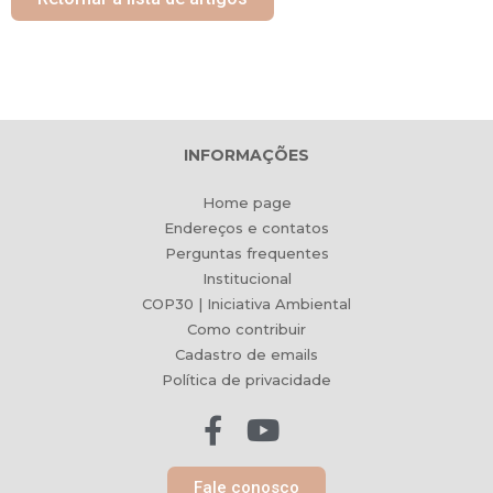
INFORMAÇÕES
Home page
Endereços e contatos
Perguntas frequentes
Institucional
COP30 | Iniciativa Ambiental
Como contribuir
Cadastro de emails
Política de privacidade
Fale conosco